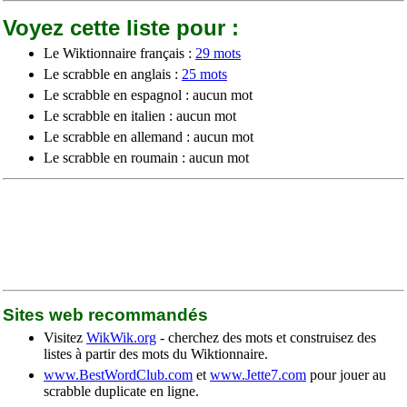
Voyez cette liste pour :
Le Wiktionnaire français :
29 mots
Le scrabble en anglais :
25 mots
Le scrabble en espagnol : aucun mot
Le scrabble en italien : aucun mot
Le scrabble en allemand : aucun mot
Le scrabble en roumain : aucun mot
Sites web recommandés
Visitez
WikWik.org
- cherchez des mots et construisez des
listes à partir des mots du Wiktionnaire.
www.BestWordClub.com
et
www.Jette7.com
pour jouer au
scrabble duplicate en ligne.