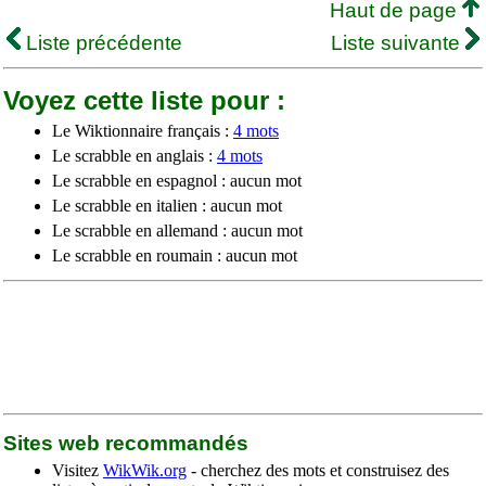
Haut de page
Liste précédente
Liste suivante
Voyez cette liste pour :
Le Wiktionnaire français :
4 mots
Le scrabble en anglais :
4 mots
Le scrabble en espagnol : aucun mot
Le scrabble en italien : aucun mot
Le scrabble en allemand : aucun mot
Le scrabble en roumain : aucun mot
Sites web recommandés
Visitez
WikWik.org
- cherchez des mots et construisez des