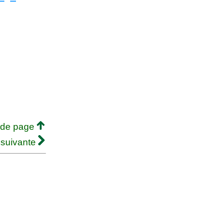
 de page
 suivante