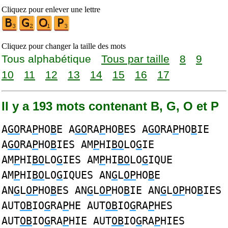
Cliquez pour enlever une lettre
Cliquez pour changer la taille des mots
Tous alphabétique
Tous par taille
8
9
10
11
12
13
14
15
16
17
Il y a 193 mots contenant B, G, O et P
A
GO
RA
P
HO
B
E A
GO
RA
P
HO
B
ES A
GO
RA
P
HO
B
IE
A
GO
RA
P
HO
B
IES AM
P
HI
BO
LO
G
IE
AM
P
HI
BO
LO
G
IES AM
P
HI
BO
LO
G
IQUE
AM
P
HI
BO
LO
G
IQUES AN
G
L
OP
HO
B
E
AN
G
L
OP
HO
B
ES AN
G
L
OP
HO
B
IE AN
G
L
OP
HO
B
IES
AUT
OB
IO
G
RA
P
HE AUT
OB
IO
G
RA
P
HES
AUT
OB
IO
G
RA
P
HIE AUT
OB
IO
G
RA
P
HIES