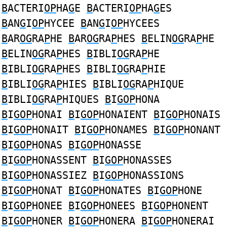
B
ACTERI
OP
HA
G
E
B
ACTERI
OP
HA
G
ES
B
AN
G
I
OP
HYCEE
B
AN
G
I
OP
HYCEES
B
AR
OG
RA
P
HE
B
AR
OG
RA
P
HES
B
ELIN
OG
RA
P
HE
B
ELIN
OG
RA
P
HES
B
IBLI
OG
RA
P
HE
B
IBLI
OG
RA
P
HES
B
IBLI
OG
RA
P
HIE
B
IBLI
OG
RA
P
HIES
B
IBLI
OG
RA
P
HIQUE
B
IBLI
OG
RA
P
HIQUES
B
I
GOP
HONA
B
I
GOP
HONAI
B
I
GOP
HONAIENT
B
I
GOP
HONAIS
B
I
GOP
HONAIT
B
I
GOP
HONAMES
B
I
GOP
HONANT
B
I
GOP
HONAS
B
I
GOP
HONASSE
B
I
GOP
HONASSENT
B
I
GOP
HONASSES
B
I
GOP
HONASSIEZ
B
I
GOP
HONASSIONS
B
I
GOP
HONAT
B
I
GOP
HONATES
B
I
GOP
HONE
B
I
GOP
HONEE
B
I
GOP
HONEES
B
I
GOP
HONENT
B
I
GOP
HONER
B
I
GOP
HONERA
B
I
GOP
HONERAI