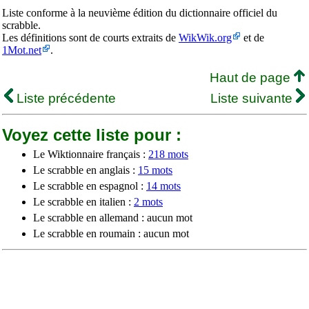
Liste conforme à la neuvième édition du dictionnaire officiel du
scrabble.
Les définitions sont de courts extraits de
WikWik.org
et de
1Mot.net
.
Haut de page
Liste précédente
Liste suivante
Voyez cette liste pour :
Le Wiktionnaire français :
218 mots
Le scrabble en anglais :
15 mots
Le scrabble en espagnol :
14 mots
Le scrabble en italien :
2 mots
Le scrabble en allemand : aucun mot
Le scrabble en roumain : aucun mot