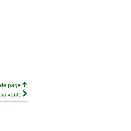
 de page
 suivante