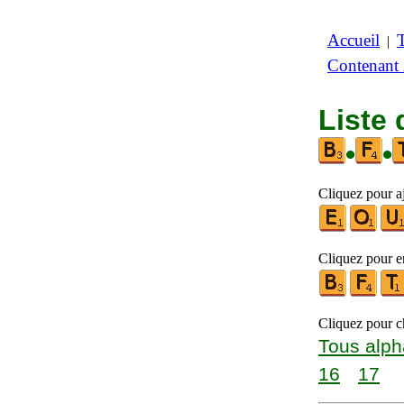
Accueil
|
Contenant
Liste 
•
•
Cliquez pour a
Cliquez pour en
Cliquez pour ch
Tous alph
16
17