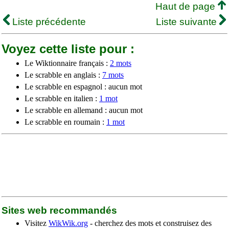
Haut de page
Liste précédente
Liste suivante
Voyez cette liste pour :
Le Wiktionnaire français :
2 mots
Le scrabble en anglais :
7 mots
Le scrabble en espagnol : aucun mot
Le scrabble en italien :
1 mot
Le scrabble en allemand : aucun mot
Le scrabble en roumain :
1 mot
Sites web recommandés
Visitez
WikWik.org
- cherchez des mots et construisez des