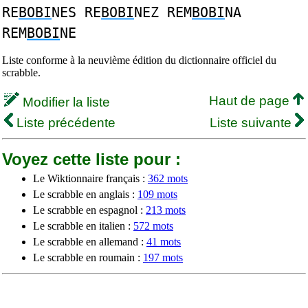
RE
BOBI
NES RE
BOBI
NEZ REM
BOBI
NA
REM
BOBI
NE
Liste conforme à la neuvième édition du dictionnaire officiel du
scrabble.
Haut de page
Modifier la liste
Liste précédente
Liste suivante
Voyez cette liste pour :
Le Wiktionnaire français :
362 mots
Le scrabble en anglais :
109 mots
Le scrabble en espagnol :
213 mots
Le scrabble en italien :
572 mots
Le scrabble en allemand :
41 mots
Le scrabble en roumain :
197 mots