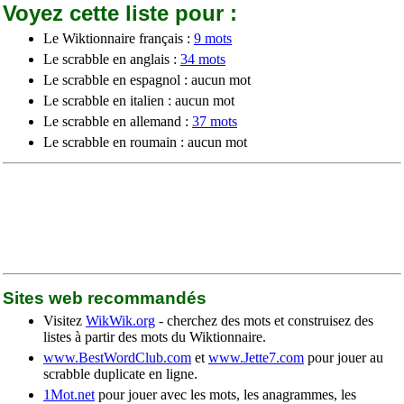
Voyez cette liste pour :
Le Wiktionnaire français :
9 mots
Le scrabble en anglais :
34 mots
Le scrabble en espagnol : aucun mot
Le scrabble en italien : aucun mot
Le scrabble en allemand :
37 mots
Le scrabble en roumain : aucun mot
Sites web recommandés
Visitez
WikWik.org
- cherchez des mots et construisez des
listes à partir des mots du Wiktionnaire.
www.BestWordClub.com
et
www.Jette7.com
pour jouer au
scrabble duplicate en ligne.
1Mot.net
pour jouer avec les mots, les anagrammes, les