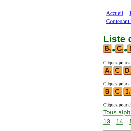
Accueil
|
Contenant
Liste 
•
•
Cliquez pour a
Cliquez pour en
Cliquez pour ch
Tous alph
13
14