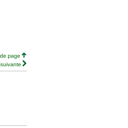
 de page
 suivante