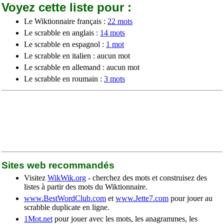
Voyez cette liste pour :
Le Wiktionnaire français :
22 mots
Le scrabble en anglais :
14 mots
Le scrabble en espagnol :
1 mot
Le scrabble en italien : aucun mot
Le scrabble en allemand : aucun mot
Le scrabble en roumain :
3 mots
Sites web recommandés
Visitez
WikWik.org
- cherchez des mots et construisez des
listes à partir des mots du Wiktionnaire.
www.BestWordClub.com
et
www.Jette7.com
pour jouer au
scrabble duplicate en ligne.
1Mot.net
pour jouer avec les mots, les anagrammes, les