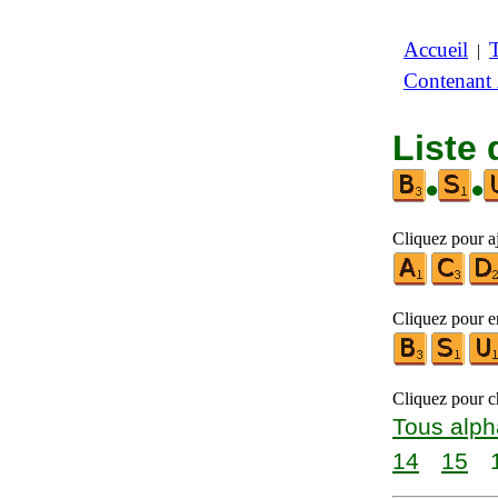
Accueil
|
Contenant
Liste 
•
•
Cliquez pour a
Cliquez pour en
Cliquez pour ch
Tous alph
14
15