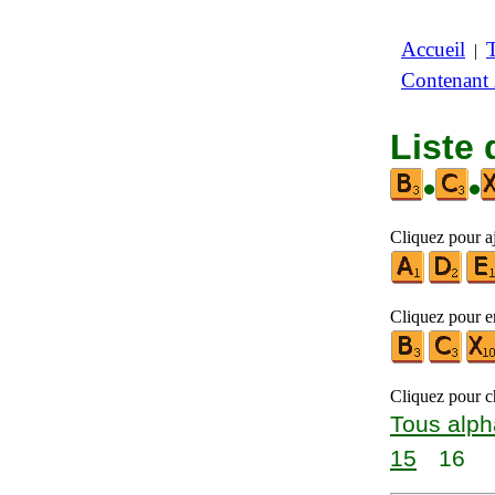
Accueil
|
Contenant
Liste 
•
•
Cliquez pour a
Cliquez pour en
Cliquez pour ch
Tous alph
15
16