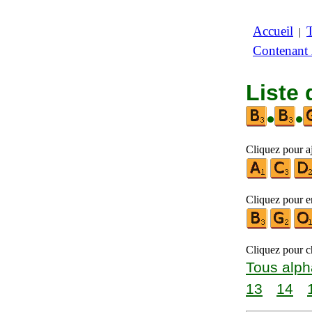
Accueil
|
Contenant
Liste 
•
•
Cliquez pour a
Cliquez pour en
Cliquez pour ch
Tous alph
13
14