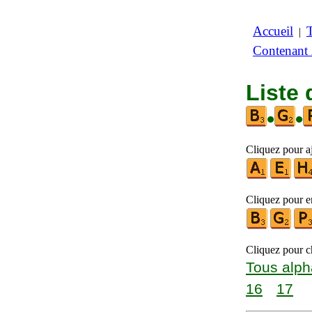
Accueil
|
Contenant
Liste 
•
•
Cliquez pour a
Cliquez pour en
Cliquez pour ch
Tous alph
16
17