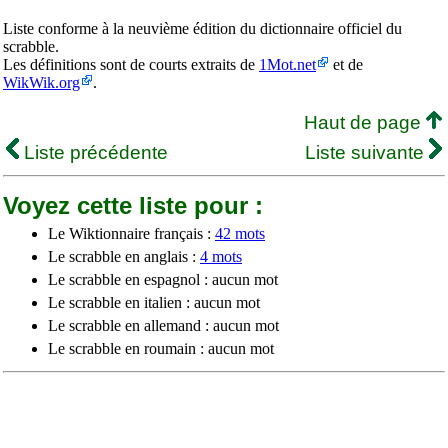
Liste conforme à la neuvième édition du dictionnaire officiel du
scrabble.
Les définitions sont de courts extraits de
1Mot.net
et de
WikWik.org
.
Haut de page
Liste précédente
Liste suivante
Voyez cette liste pour :
Le Wiktionnaire français :
42 mots
Le scrabble en anglais :
4 mots
Le scrabble en espagnol : aucun mot
Le scrabble en italien : aucun mot
Le scrabble en allemand : aucun mot
Le scrabble en roumain : aucun mot