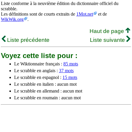
Liste conforme à la neuvième édition du dictionnaire officiel du
scrabble.
Les définitions sont de courts extraits de
1Mot.net
et de
WikWik.org
.
Haut de page
Liste précédente
Liste suivante
Voyez cette liste pour :
Le Wiktionnaire français :
85 mots
Le scrabble en anglais :
37 mots
Le scrabble en espagnol :
15 mots
Le scrabble en italien : aucun mot
Le scrabble en allemand : aucun mot
Le scrabble en roumain : aucun mot