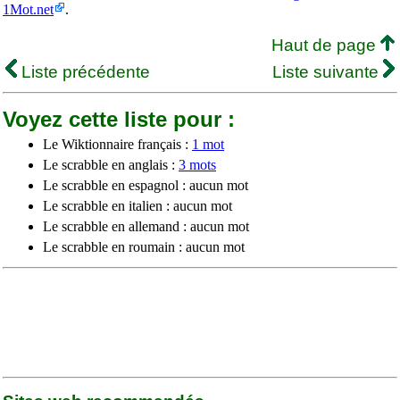
1Mot.net
.
Haut de page
Liste précédente
Liste suivante
Voyez cette liste pour :
Le Wiktionnaire français :
1 mot
Le scrabble en anglais :
3 mots
Le scrabble en espagnol : aucun mot
Le scrabble en italien : aucun mot
Le scrabble en allemand : aucun mot
Le scrabble en roumain : aucun mot