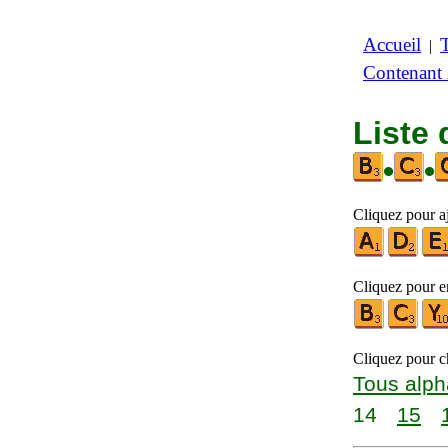
Accueil
|
Contenant
Liste 
•
•
Cliquez pour a
Cliquez pour en
Cliquez pour ch
Tous alph
14
15