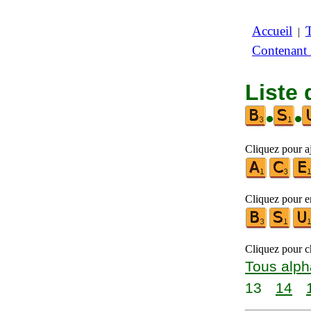
Accueil
|
Contenant
Liste 
•
•
Cliquez pour a
Cliquez pour en
Cliquez pour ch
Tous alph
13
14