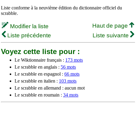
Liste conforme à la neuvième édition du dictionnaire officiel du
scrabble.
Haut de page
Modifier la liste
Liste précédente
Liste suivante
Voyez cette liste pour :
Le Wiktionnaire français :
173 mots
Le scrabble en anglais :
56 mots
Le scrabble en espagnol :
66 mots
Le scrabble en italien :
103 mots
Le scrabble en allemand : aucun mot
Le scrabble en roumain :
34 mots