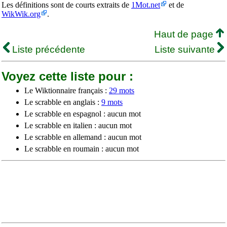
Les définitions sont de courts extraits de
1Mot.net
et de
WikWik.org
.
Haut de page
Liste précédente
Liste suivante
Voyez cette liste pour :
Le Wiktionnaire français :
29 mots
Le scrabble en anglais :
9 mots
Le scrabble en espagnol : aucun mot
Le scrabble en italien : aucun mot
Le scrabble en allemand : aucun mot
Le scrabble en roumain : aucun mot