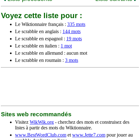
Voyez cette liste pour :
Le Wiktionnaire français :
335 mots
Le scrabble en anglais :
144 mots
Le scrabble en espagnol :
19 mots
Le scrabble en italien :
1 mot
Le scrabble en allemand : aucun mot
Le scrabble en roumain :
3 mots
Sites web recommandés
Visitez
WikWik.org
- cherchez des mots et construisez des
listes à partir des mots du Wiktionnaire.
www.BestWordClub.com
et
www.Jette7.com
pour jouer au