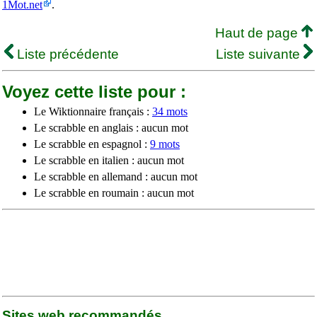
1Mot.net
.
Haut de page
Liste précédente
Liste suivante
Voyez cette liste pour :
Le Wiktionnaire français :
34 mots
Le scrabble en anglais : aucun mot
Le scrabble en espagnol :
9 mots
Le scrabble en italien : aucun mot
Le scrabble en allemand : aucun mot
Le scrabble en roumain : aucun mot
Sites web recommandés