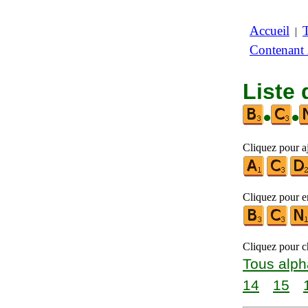
Accueil
|
Contenant
Liste 
•
•
Cliquez pour a
Cliquez pour en
Cliquez pour ch
Tous alph
14
15