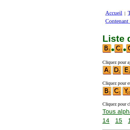
Accueil
|
Contenant
Liste 
•
•
Cliquez pour a
Cliquez pour en
Cliquez pour ch
Tous alph
14
15