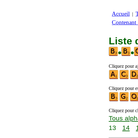
Accueil
|
Contenant
Liste 
•
•
Cliquez pour a
Cliquez pour en
Cliquez pour ch
Tous alph
13
14