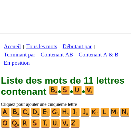
Accueil
Tous les mots
Débutant par
|
|
|
Terminant par
Contenant AB
Contenant A & B
|
|
|
En position
Liste des mots de 11 lettres
contenant
•
•
•
Cliquez pour ajouter une cinquième lettre