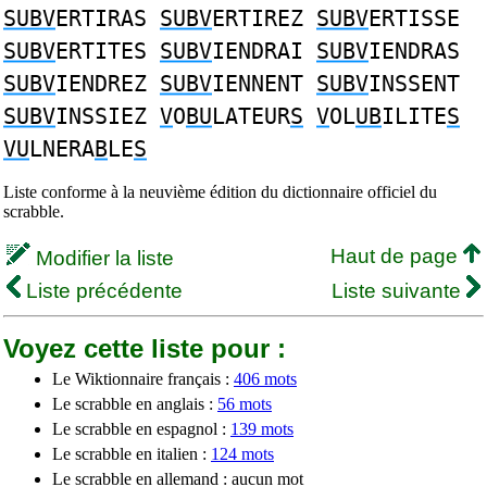
SUBV
ERTIRAS
SUBV
ERTIREZ
SUBV
ERTISSE
SUBV
ERTITES
SUBV
IENDRAI
SUBV
IENDRAS
SUBV
IENDREZ
SUBV
IENNENT
SUBV
INSSENT
SUBV
INSSIEZ
V
O
BU
LATEUR
S
V
OL
UB
ILITE
S
VU
LNERA
B
LE
S
Liste conforme à la neuvième édition du dictionnaire officiel du
scrabble.
Haut de page
Modifier la liste
Liste précédente
Liste suivante
Voyez cette liste pour :
Le Wiktionnaire français :
406 mots
Le scrabble en anglais :
56 mots
Le scrabble en espagnol :
139 mots
Le scrabble en italien :
124 mots
Le scrabble en allemand : aucun mot