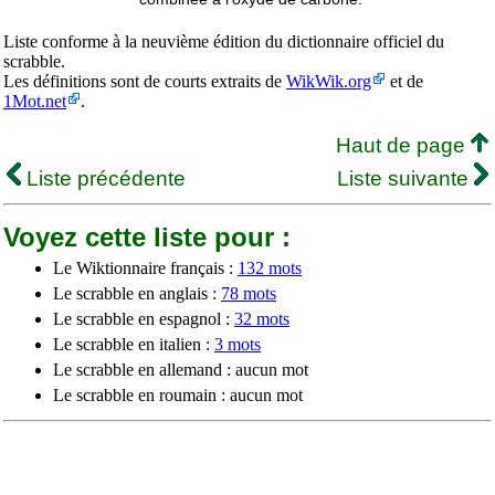
Liste conforme à la neuvième édition du dictionnaire officiel du
scrabble.
Les définitions sont de courts extraits de
WikWik.org
et de
1Mot.net
.
Haut de page
Liste précédente
Liste suivante
Voyez cette liste pour :
Le Wiktionnaire français :
132 mots
Le scrabble en anglais :
78 mots
Le scrabble en espagnol :
32 mots
Le scrabble en italien :
3 mots
Le scrabble en allemand : aucun mot
Le scrabble en roumain : aucun mot