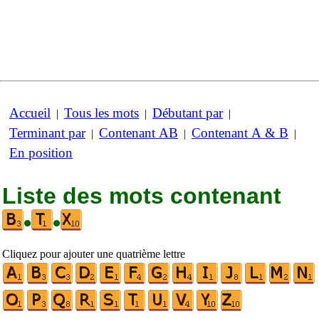
Accueil
Tous les mots
Débutant par
|
|
|
Terminant par
Contenant AB
Contenant A & B
|
|
|
En position
Liste des mots contenant
•
•
Cliquez pour ajouter une quatrième lettre