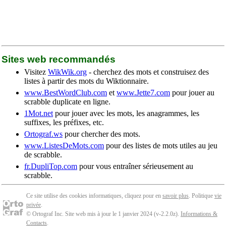
Sites web recommandés
Visitez
WikWik.org
- cherchez des mots et construisez des
listes à partir des mots du Wiktionnaire.
www.BestWordClub.com
et
www.Jette7.com
pour jouer au
scrabble duplicate en ligne.
1Mot.net
pour jouer avec les mots, les anagrammes, les
suffixes, les préfixes, etc.
Ortograf.ws
pour chercher des mots.
www.ListesDeMots.com
pour des listes de mots utiles au jeu
de scrabble.
fr.DupliTop.com
pour vous entraîner sérieusement au
scrabble.
Ce site utilise des cookies informatiques, cliquez pour en
savoir plus
. Politique
vie
privée
.
© Ortograf Inc. Site web mis à jour le 1 janvier 2024 (v-2.2.0
z
).
Informations &
Contacts
.