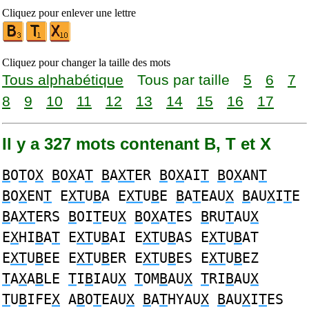
Cliquez pour enlever une lettre
Cliquez pour changer la taille des mots
Tous alphabétique
Tous par taille
5
6
7
8
9
10
11
12
13
14
15
16
17
Il y a 327 mots contenant B, T et X
B
O
T
O
X
B
O
X
A
T
B
A
XT
ER
B
O
X
AI
T
B
O
X
AN
T
B
O
X
EN
T
E
XT
U
B
A E
XT
U
B
E
B
A
T
EAU
X
B
AU
X
I
T
E
B
A
XT
ERS
B
OI
T
EU
X
B
O
X
A
T
ES
B
RU
T
AU
X
E
X
HI
B
A
T
E
XT
U
B
AI E
XT
U
B
AS E
XT
U
B
AT
E
XT
U
B
EE E
XT
U
B
ER E
XT
U
B
ES E
XT
U
B
EZ
T
A
X
A
B
LE
T
I
B
IAU
X
T
OM
B
AU
X
T
RI
B
AU
X
T
U
B
IFE
X
A
B
O
T
EAU
X
B
A
T
HYAU
X
B
AU
X
I
T
ES