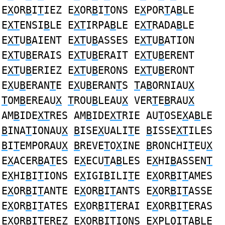
E
X
OR
B
I
T
IEZ E
X
OR
B
I
T
ONS E
X
POR
T
A
B
LE
E
XT
ENSI
B
LE E
XT
IRPA
B
LE E
XT
RADA
B
LE
E
XT
U
B
AIENT E
XT
U
B
ASSES E
XT
U
B
ATION
E
XT
U
B
ERAIS E
XT
U
B
ERAIT E
XT
U
B
ERENT
E
XT
U
B
ERIEZ E
XT
U
B
ERONS E
XT
U
B
ERONT
E
X
U
B
ERAN
T
E E
X
U
B
ERAN
T
S
T
A
B
ORNIAU
X
T
OM
B
EREAU
X
T
ROU
B
LEAU
X
VER
T
E
B
RAU
X
AM
B
IDE
XT
RES AM
B
IDE
XT
RIE AU
T
OSE
X
A
B
LE
B
INA
T
IONAU
X
B
ISE
X
UALI
T
E
B
ISSE
XT
ILES
B
I
T
EMPORAU
X
B
REVE
T
O
X
INE
B
RONCHI
T
EU
X
E
X
ACER
B
A
T
ES E
X
ECU
T
A
B
LES E
X
HI
B
ASSEN
T
E
X
HI
B
I
T
IONS E
X
IGI
B
ILI
T
E E
X
OR
B
I
T
AMES
E
X
OR
B
I
T
ANTE E
X
OR
B
I
T
ANTS E
X
OR
B
I
T
ASSE
E
X
OR
B
I
T
ATES E
X
OR
B
I
T
ERAI E
X
OR
B
I
T
ERAS
E
X
OR
B
I
T
EREZ E
X
OR
B
I
T
IONS E
X
PLOI
T
A
B
LE