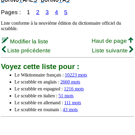
Pages :
1
2
3
4
5
Liste conforme à la neuvième édition du dictionnaire officiel du
scrabble.
Haut de page
Modifier la liste
Liste précédente
Liste suivante
Voyez cette liste pour :
Le Wiktionnaire français :
10223 mots
Le scrabble en anglais :
2660 mots
Le scrabble en espagnol :
1216 mots
Le scrabble en italien :
51 mots
Le scrabble en allemand :
111 mots
Le scrabble en roumain :
43 mots