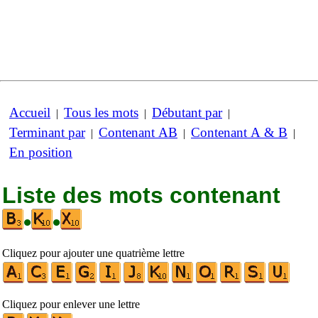
Accueil
Tous les mots
Débutant par
|
|
|
Terminant par
Contenant AB
Contenant A & B
|
|
|
En position
Liste des mots contenant
•
•
Cliquez pour ajouter une quatrième lettre
Cliquez pour enlever une lettre