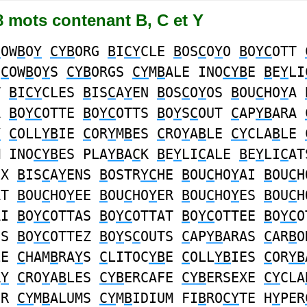
58 mots contenant B, C et Y
C
OW
B
O
Y
CYB
ORG
B
I
CY
CLE
B
OS
C
O
Y
O
B
O
YC
OTT
E
C
OW
B
O
Y
S
CYB
ORGS
CY
M
B
ALE INO
CYB
E
B
E
Y
LI
T
B
I
CY
CLES
B
IS
C
A
Y
EN
B
OS
C
O
Y
OS
B
OU
C
HO
Y
A
A
B
O
YC
OTTE
B
O
YC
OTTS
B
O
Y
S
C
OUT
C
AP
YB
ARA
Y
C
OLL
YB
IE
C
OR
Y
M
B
ES
C
RO
Y
A
B
LE
CY
CLA
B
LE
M INO
CYB
ES PLA
YB
A
C
K
B
E
Y
LI
C
ALE
B
E
Y
LI
C
AT
UX
B
IS
C
A
Y
ENS
B
OSTR
YC
HE
B
OU
C
HO
Y
AI
B
OU
C
H
AT
B
OU
C
HO
Y
EE
B
OU
C
HO
Y
ER
B
OU
C
HO
Y
ES
B
OU
C
H
AI
B
O
YC
OTTAS
B
O
YC
OTTAT
B
O
YC
OTTEE
B
O
YC
O
ES
B
O
YC
OTTEZ
B
O
Y
S
C
OUTS
C
AP
YB
ARAS
C
AR
B
O
LE
C
HAM
B
RA
Y
S
C
LITOC
YB
E
C
OLL
YB
IES
C
OR
YB
R
Y
C
RO
Y
A
B
LES
CYB
ERCAFE
CYB
ERSEXE
CY
CLA
ER
CY
M
B
ALUMS
CY
M
B
IDIUM FI
B
RO
CY
TE H
Y
PER