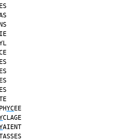
ES
AS
NS
IE
YL
CE
ES
ES
ES
ES
TE
PH
YC
EE
Y
CLAGE
Y
AIENT
TASSES