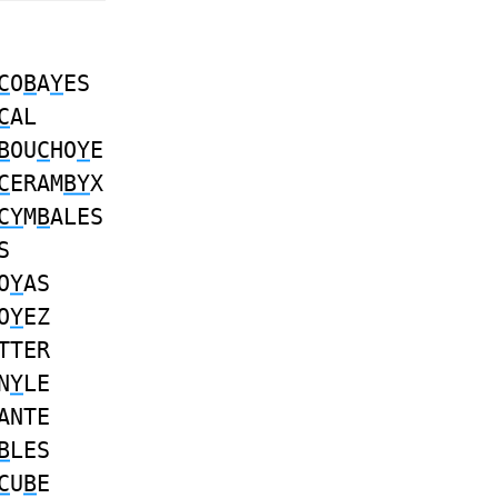
C
O
B
A
Y
ES
C
AL
B
OU
C
HO
Y
E
C
ERAM
BY
X
CY
M
B
ALES
S
O
Y
AS
O
Y
EZ
TTER
N
Y
LE
ANTE
B
LES
C
U
B
E