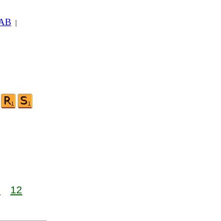
 AB
|
1
12