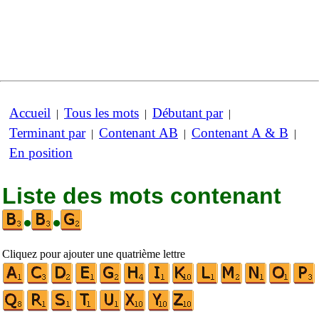
Accueil
Tous les mots
Débutant par
|
|
|
Terminant par
Contenant AB
Contenant A & B
|
|
|
En position
Liste des mots contenant
•
•
Cliquez pour ajouter une quatrième lettre