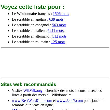
Voyez cette liste pour :
Le Wiktionnaire français :
1506 mots
Le scrabble en anglais :
639 mots
Le scrabble en espagnol :
563 mots
Le scrabble en italien :
5411 mots
Le scrabble en allemand :
512 mots
Le scrabble en roumain :
125 mots
Sites web recommandés
Visitez
WikWik.org
- cherchez des mots et construisez des
listes à partir des mots du Wiktionnaire.
www.BestWordClub.com
et
www.Jette7.com
pour jouer au
scrabble duplicate en ligne.