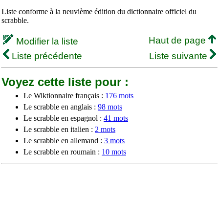
Liste conforme à la neuvième édition du dictionnaire officiel du
scrabble.
Haut de page
Modifier la liste
Liste précédente
Liste suivante
Voyez cette liste pour :
Le Wiktionnaire français :
176 mots
Le scrabble en anglais :
98 mots
Le scrabble en espagnol :
41 mots
Le scrabble en italien :
2 mots
Le scrabble en allemand :
3 mots
Le scrabble en roumain :
10 mots