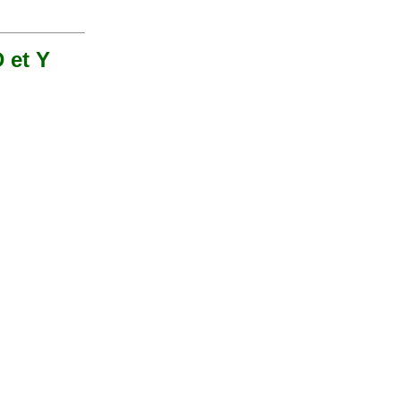
D et Y