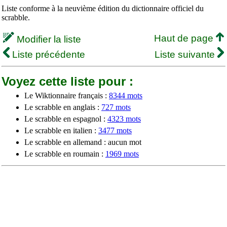
Liste conforme à la neuvième édition du dictionnaire officiel du
scrabble.
Haut de page
Modifier la liste
Liste précédente
Liste suivante
Voyez cette liste pour :
Le Wiktionnaire français :
8344 mots
Le scrabble en anglais :
727 mots
Le scrabble en espagnol :
4323 mots
Le scrabble en italien :
3477 mots
Le scrabble en allemand : aucun mot
Le scrabble en roumain :
1969 mots