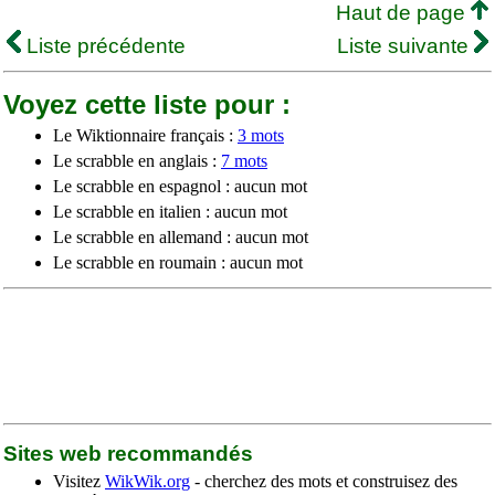
Haut de page
Liste précédente
Liste suivante
Voyez cette liste pour :
Le Wiktionnaire français :
3 mots
Le scrabble en anglais :
7 mots
Le scrabble en espagnol : aucun mot
Le scrabble en italien : aucun mot
Le scrabble en allemand : aucun mot
Le scrabble en roumain : aucun mot
Sites web recommandés
Visitez
WikWik.org
- cherchez des mots et construisez des