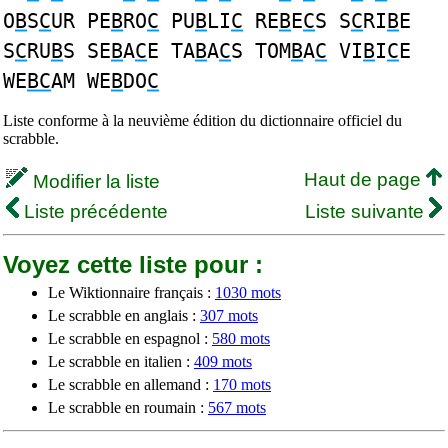
O
B
S
C
UR PE
B
RO
C
PU
B
LI
C
RE
B
E
C
S S
C
RI
B
E
S
C
RU
B
S SE
B
A
C
E TA
B
A
C
S TOM
B
A
C
VI
B
I
C
E
WE
BC
AM WE
B
DO
C
Liste conforme à la neuvième édition du dictionnaire officiel du
scrabble.
Haut de page
Modifier la liste
Liste précédente
Liste suivante
Voyez cette liste pour :
Le Wiktionnaire français :
1030 mots
Le scrabble en anglais :
307 mots
Le scrabble en espagnol :
580 mots
Le scrabble en italien :
409 mots
Le scrabble en allemand :
170 mots
Le scrabble en roumain :
567 mots