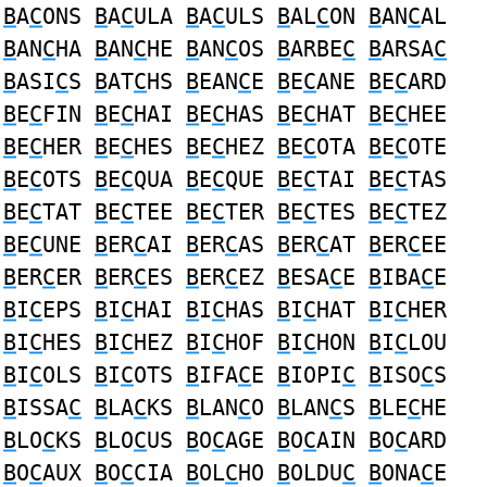
B
A
C
ONS
B
A
C
ULA
B
A
C
ULS
B
AL
C
ON
B
AN
C
AL
B
AN
C
HA
B
AN
C
HE
B
AN
C
OS
B
ARBE
C
B
ARSA
C
B
ASI
C
S
B
AT
C
HS
B
EAN
C
E
B
E
C
ANE
B
E
C
ARD
B
E
C
FIN
B
E
C
HAI
B
E
C
HAS
B
E
C
HAT
B
E
C
HEE
B
E
C
HER
B
E
C
HES
B
E
C
HEZ
B
E
C
OTA
B
E
C
OTE
B
E
C
OTS
B
E
C
QUA
B
E
C
QUE
B
E
C
TAI
B
E
C
TAS
B
E
C
TAT
B
E
C
TEE
B
E
C
TER
B
E
C
TES
B
E
C
TEZ
B
E
C
UNE
B
ER
C
AI
B
ER
C
AS
B
ER
C
AT
B
ER
C
EE
B
ER
C
ER
B
ER
C
ES
B
ER
C
EZ
B
ESA
C
E
B
IBA
C
E
B
I
C
EPS
B
I
C
HAI
B
I
C
HAS
B
I
C
HAT
B
I
C
HER
B
I
C
HES
B
I
C
HEZ
B
I
C
HOF
B
I
C
HON
B
I
C
LOU
B
I
C
OLS
B
I
C
OTS
B
IFA
C
E
B
IOPI
C
B
ISO
C
S
B
ISSA
C
B
LA
C
KS
B
LAN
C
O
B
LAN
C
S
B
LE
C
HE
B
LO
C
KS
B
LO
C
US
B
O
C
AGE
B
O
C
AIN
B
O
C
ARD
B
O
C
AUX
B
O
C
CIA
B
OL
C
HO
B
OLDU
C
B
ONA
C
E