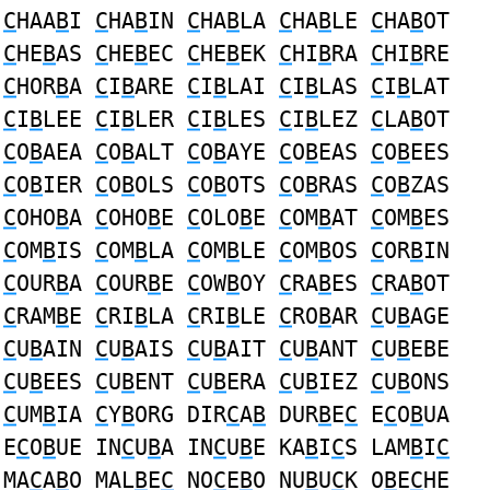
C
HAA
B
I
C
HA
B
IN
C
HA
B
LA
C
HA
B
LE
C
HA
B
OT
C
HE
B
AS
C
HE
B
EC
C
HE
B
EK
C
HI
B
RA
C
HI
B
RE
C
HOR
B
A
C
I
B
ARE
C
I
B
LAI
C
I
B
LAS
C
I
B
LAT
C
I
B
LEE
C
I
B
LER
C
I
B
LES
C
I
B
LEZ
C
LA
B
OT
C
O
B
AEA
C
O
B
ALT
C
O
B
AYE
C
O
B
EAS
C
O
B
EES
C
O
B
IER
C
O
B
OLS
C
O
B
OTS
C
O
B
RAS
C
O
B
ZAS
C
OHO
B
A
C
OHO
B
E
C
OLO
B
E
C
OM
B
AT
C
OM
B
ES
C
OM
B
IS
C
OM
B
LA
C
OM
B
LE
C
OM
B
OS
C
OR
B
IN
C
OUR
B
A
C
OUR
B
E
C
OW
B
OY
C
RA
B
ES
C
RA
B
OT
C
RAM
B
E
C
RI
B
LA
C
RI
B
LE
C
RO
B
AR
C
U
B
AGE
C
U
B
AIN
C
U
B
AIS
C
U
B
AIT
C
U
B
ANT
C
U
B
EBE
C
U
B
EES
C
U
B
ENT
C
U
B
ERA
C
U
B
IEZ
C
U
B
ONS
C
UM
B
IA
C
Y
B
ORG DIR
C
A
B
DUR
B
E
C
E
C
O
B
UA
E
C
O
B
UE IN
C
U
B
A IN
C
U
B
E KA
B
I
C
S LAM
B
I
C
MA
C
A
B
O MAL
B
E
C
NO
C
E
B
O NU
B
U
C
K O
B
E
C
HE