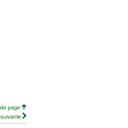
 de page
 suivante