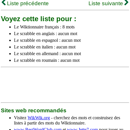
Liste précédente
Liste suivante
Voyez cette liste pour :
Le Wiktionnaire français : 8 mots
Le scrabble en anglais : aucun mot
Le scrabble en espagnol : aucun mot
Le scrabble en italien : aucun mot
Le scrabble en allemand : aucun mot
Le scrabble en roumain : aucun mot
Sites web recommandés
Visitez
WikWik.org
- cherchez des mots et construisez des
listes à partir des mots du Wiktionnaire.
www.BestWordClub.com
et
www.Jette7.com
pour jouer au