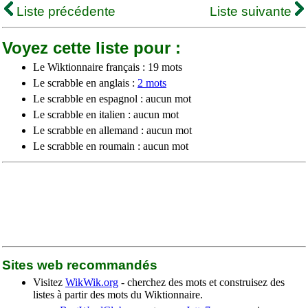
Liste précédente
Liste suivante
Voyez cette liste pour :
Le Wiktionnaire français : 19 mots
Le scrabble en anglais :
2 mots
Le scrabble en espagnol : aucun mot
Le scrabble en italien : aucun mot
Le scrabble en allemand : aucun mot
Le scrabble en roumain : aucun mot
Sites web recommandés
Visitez
WikWik.org
- cherchez des mots et construisez des
listes à partir des mots du Wiktionnaire.