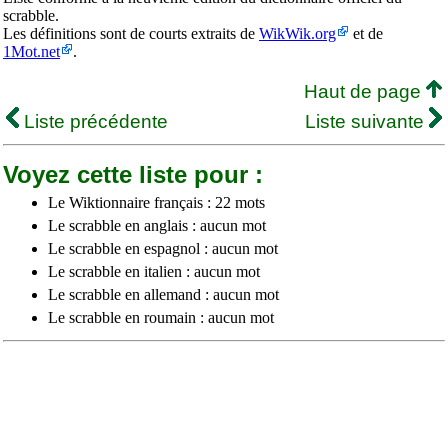
scrabble.
Les définitions sont de courts extraits de
WikWik.org
et de
1Mot.net
.
Haut de page
Liste précédente
Liste suivante
Voyez cette liste pour :
Le Wiktionnaire français : 22 mots
Le scrabble en anglais : aucun mot
Le scrabble en espagnol : aucun mot
Le scrabble en italien : aucun mot
Le scrabble en allemand : aucun mot
Le scrabble en roumain : aucun mot