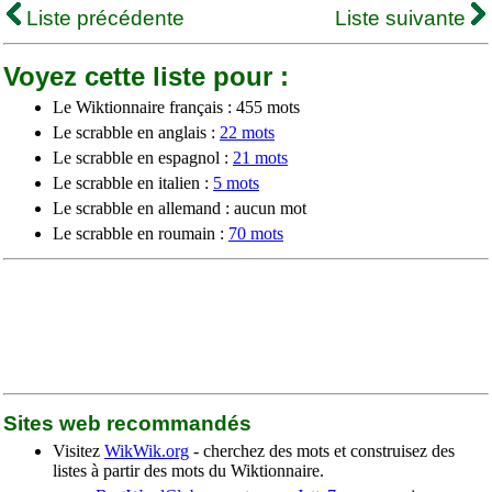
Liste précédente
Liste suivante
Voyez cette liste pour :
Le Wiktionnaire français : 455 mots
Le scrabble en anglais :
22 mots
Le scrabble en espagnol :
21 mots
Le scrabble en italien :
5 mots
Le scrabble en allemand : aucun mot
Le scrabble en roumain :
70 mots
Sites web recommandés
Visitez
WikWik.org
- cherchez des mots et construisez des
listes à partir des mots du Wiktionnaire.