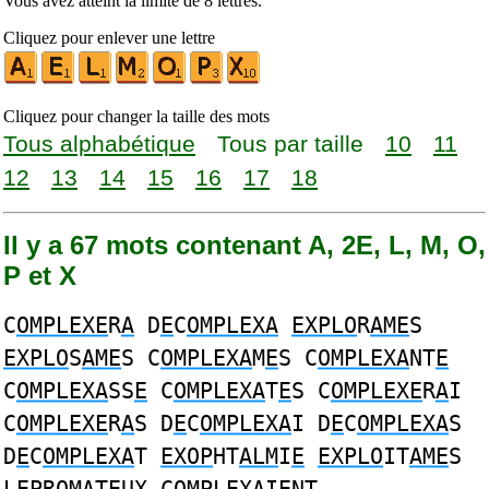
Vous avez atteint la limite de 8 lettres.
Cliquez pour enlever une lettre
Cliquez pour changer la taille des mots
Tous alphabétique
Tous par taille
10
11
12
13
14
15
16
17
18
Il y a 67 mots contenant A, 2E, L, M, O,
P et X
C
OMPLEXE
R
A
D
E
C
OMPLEXA
EXPLO
R
AME
S
EXPLO
S
AME
S C
OMPLEXA
M
E
S C
OMPLEXA
NT
E
C
OMPLEXA
SS
E
C
OMPLEXA
T
E
S C
OMPLEXE
R
A
I
C
OMPLEXE
R
A
S D
E
C
OMPLEXA
I D
E
C
OMPLEXA
S
D
E
C
OMPLEXA
T
EXOP
HT
ALM
I
E
EXPLO
IT
AME
S