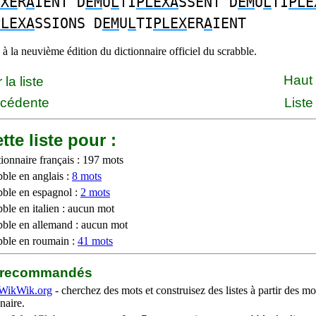
EXE
R
A
IENT D
EM
U
L
TI
PLEXA
SSENT D
EM
U
L
TI
PLE
PLEXA
SSIONS D
EM
U
L
TI
PLEX
ER
A
IENT
à la neuvième édition du dictionnaire officiel du scrabble.
Haut
la liste
écédente
Liste
tte liste pour :
ionnaire français : 197 mots
bble en anglais :
8 mots
bble en espagnol :
2 mots
ble en italien : aucun mot
bble en allemand : aucun mot
bble en roumain :
41 mots
b recommandés
WikWik.org
- cherchez des mots et construisez des listes à partir des mo
naire.