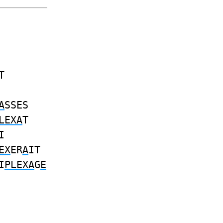
T
A
SSES
LEXA
T
I
EX
ER
A
IT
I
PLEXA
G
E