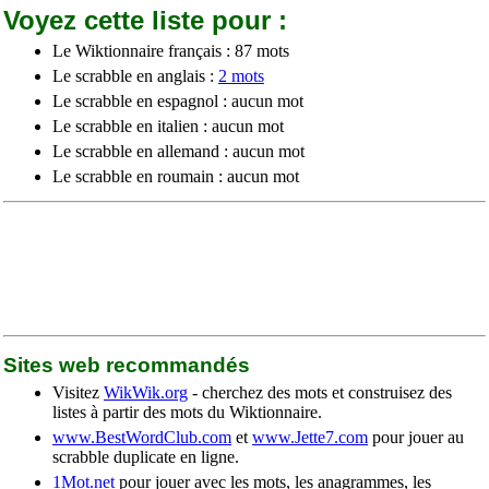
Voyez cette liste pour :
Le Wiktionnaire français : 87 mots
Le scrabble en anglais :
2 mots
Le scrabble en espagnol : aucun mot
Le scrabble en italien : aucun mot
Le scrabble en allemand : aucun mot
Le scrabble en roumain : aucun mot
Sites web recommandés
Visitez
WikWik.org
- cherchez des mots et construisez des
listes à partir des mots du Wiktionnaire.
www.BestWordClub.com
et
www.Jette7.com
pour jouer au
scrabble duplicate en ligne.
1Mot.net
pour jouer avec les mots, les anagrammes, les