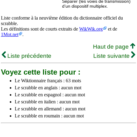
Séparer (les voies de transmission)
d’un dispositif multiplex.
Liste conforme à la neuvième édition du dictionnaire officiel du
scrabble.
Les définitions sont de courts extraits de
WikWik.org
et de
1Mot.net
.
Haut de page
Liste précédente
Liste suivante
Voyez cette liste pour :
Le Wiktionnaire français : 63 mots
Le scrabble en anglais : aucun mot
Le scrabble en espagnol : aucun mot
Le scrabble en italien : aucun mot
Le scrabble en allemand : aucun mot
Le scrabble en roumain : aucun mot